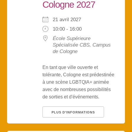
Cologne 2027
21 avril 2027
10:00 - 16:00
École Supérieure
Spécialisée CBS, Campus
de Cologne
En tant que ville ouverte et
tolérante, Cologne est prédestinée
à une scène LGBTQIA+ animée
avec de nombreuses possibilités
de sorties et d'événements.
PLUS D’INFORMATIONS