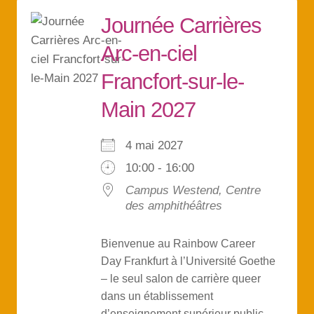
Journée Carrières
Arc-en-ciel
Francfort-sur-le-
Main 2027
4 mai 2027
10:00 - 16:00
Campus Westend, Centre
des amphithéâtres
Bienvenue au Rainbow Career
Day Frankfurt à l’Université Goethe
– le seul salon de carrière queer
dans un établissement
d’enseignement supérieur public.