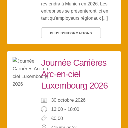
reviendra à Munich en 2026. Les
entreprises se présenteront ici en
tant qu'employeurs régionaux [...]
PLUS D’INFORMATIONS
Journée Carrières
Arc-en-ciel
Luxembourg 2026
30 octobre 2026
13:00 - 18:00
€0,00
Neumünster