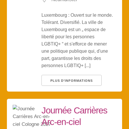
Luxembourg : Ouvert sur le monde.
Tolérant. Diversifié. La ville de
Luxembourg est un „ espace de
liberté pour les personnes
LGBTIQ+ “ et s'efforce de mener
une politique publique qui, d'une
part, garantisse les droits des
personnes LGBTIQ+ [...]
PLUS D’INFORMATIONS
Journée Carrières
Arc-en-ciel