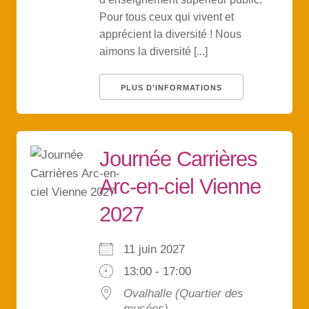
Pour tous ceux qui vivent et
apprécient la diversité ! Nous
aimons la diversité [...]
PLUS D’INFORMATIONS
Journée Carrières
Arc-en-ciel Vienne
2027
11 juin 2027
13:00 - 17:00
Ovalhalle (Quartier des
musées)