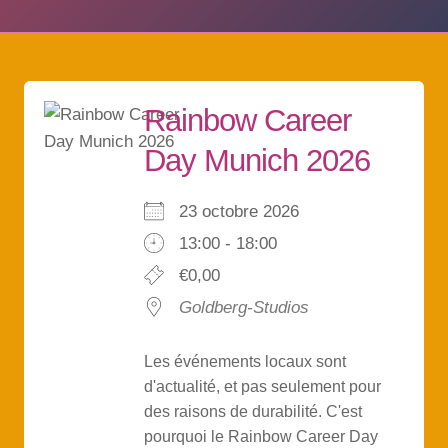
Rainbow Career
Day Munich 2026
23 octobre 2026
13:00 - 18:00
€0,00
Goldberg-Studios
Les événements locaux sont
d'actualité, et pas seulement pour
des raisons de durabilité. C'est
pourquoi le Rainbow Career Day