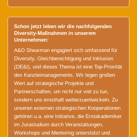
Schon jetzt leben wir die nachfolgenden
Diversity-Maßnahmen in unserem
Unternehmen:
A&O Shearman engagiert sich umfassend für
Diversity, Gleichberechtigung und Inklusion
(DE&I), und dieses Thema ist eine Top-Priorität
des Kanzleimanagements. Wir legen großen
Wert auf strategische Projekte und
Partnerschaften, um nicht nur viel zu tun,
sondern uns ernsthaft weiterzuentwickeln. Zu
unseren externen strategischen Kooperationen
gehören u.a. eine Initiative, die Erstakademiker
im Jurastudium durch Veranstaltungen,
Workshops und Mentoring unterstützt und