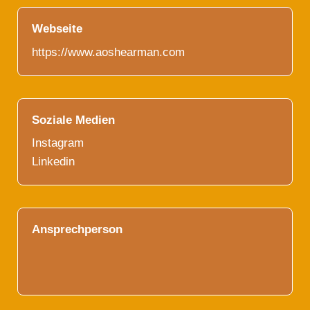
Webseite
https://www.aoshearman.com
Soziale Medien
Instagram
Linkedin
Ansprechperson