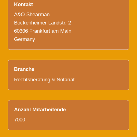
Kontakt
A&O Shearman
Bockenheimer Landstr. 2
60306 Frankfurt am Main
Germany
Branche
Rechtsberatung & Notariat
Anzahl Mitarbeitende
7000