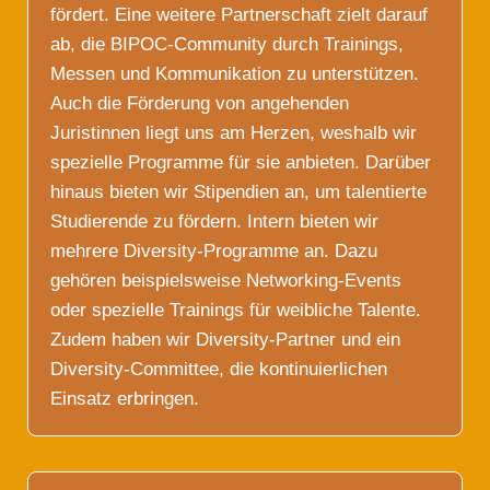
fördert. Eine weitere Partnerschaft zielt darauf
ab, die BIPOC-Community durch Trainings,
Messen und Kommunikation zu unterstützen.
Auch die Förderung von angehenden
Juristinnen liegt uns am Herzen, weshalb wir
spezielle Programme für sie anbieten. Darüber
hinaus bieten wir Stipendien an, um talentierte
Studierende zu fördern. Intern bieten wir
mehrere Diversity-Programme an. Dazu
gehören beispielsweise Networking-Events
oder spezielle Trainings für weibliche Talente.
Zudem haben wir Diversity-Partner und ein
Diversity-Committee, die kontinuierlichen
Einsatz erbringen.