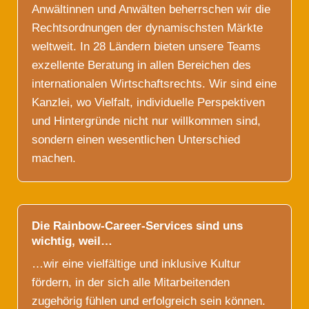
Anwältinnen und Anwälten beherrschen wir die
Rechtsordnungen der dynamischsten Märkte
weltweit. In 28 Ländern bieten unsere Teams
exzellente Beratung in allen Bereichen des
internationalen Wirtschaftsrechts. Wir sind eine
Kanzlei, wo Vielfalt, individuelle Perspektiven
und Hintergründe nicht nur willkommen sind,
sondern einen wesentlichen Unterschied
machen.
Die Rainbow-Career-Services sind uns
wichtig, weil…
…wir eine vielfältige und inklusive Kultur
fördern, in der sich alle Mitarbeitenden
zugehörig fühlen und erfolgreich sein können.