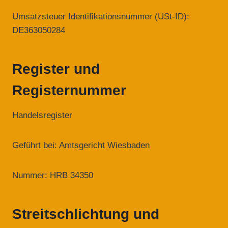
Umsatzsteuer Identifikationsnummer (USt-ID):
DE363050284
Register und
Registernummer
Handelsregister
Geführt bei: Amtsgericht Wiesbaden
Nummer: HRB 34350
Streitschlichtung und