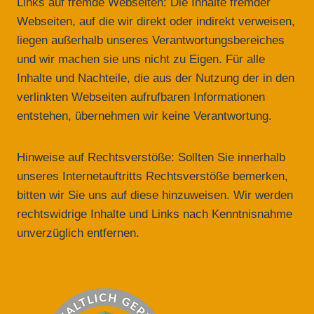
Links auf fremde Webseiten: Die Inhalte fremder
Webseiten, auf die wir direkt oder indirekt verweisen,
liegen außerhalb unseres Verantwortungsbereiches
und wir machen sie uns nicht zu Eigen. Für alle
Inhalte und Nachteile, die aus der Nutzung der in den
verlinkten Webseiten aufrufbaren Informationen
entstehen, übernehmen wir keine Verantwortung.
Hinweise auf Rechtsverstöße: Sollten Sie innerhalb
unseres Internetauftritts Rechtsverstöße bemerken,
bitten wir Sie uns auf diese hinzuweisen. Wir werden
rechtswidrige Inhalte und Links nach Kenntnisnahme
unverzüglich entfernen.