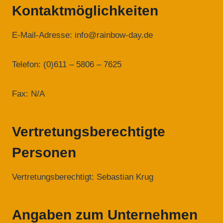
Kontaktmöglichkeiten
E-Mail-Adresse: info@rainbow-day.de
Telefon: (0)611 – 5806 – 7625
Fax: N/A
Vertretungsberechtigte
Personen
Vertretungsberechtigt: Sebastian Krug
Angaben zum Unternehmen