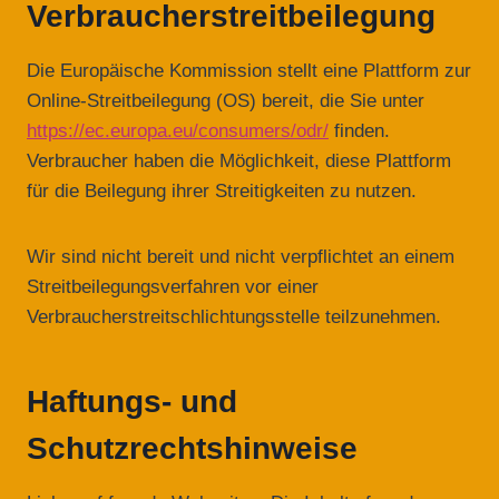
Verbraucherstreitbeilegung
Die Europäische Kommission stellt eine Plattform zur
Online-Streitbeilegung (OS) bereit, die Sie unter
https://ec.europa.eu/consumers/odr/
finden.
Verbraucher haben die Möglichkeit, diese Plattform
für die Beilegung ihrer Streitigkeiten zu nutzen.
Wir sind nicht bereit und nicht verpflichtet an einem
Streitbeilegungsverfahren vor einer
Verbraucherstreitschlichtungsstelle teilzunehmen.
Haftungs- und
Schutzrechtshinweise