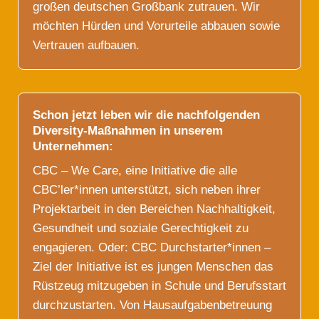
großen deutschen Großbank zutrauen. Wir
möchten Hürden und Vorurteile abbauen sowie
Vertrauen aufbauen.
Schon jetzt leben wir die nachfolgenden
Diversity-Maßnahmen in unserem
Unternehmen:
CBC – We Care, eine Initiative die alle
CBC’ler*innen unterstützt, sich neben ihrer
Projektarbeit in den Bereichen Nachhaltigkeit,
Gesundheit und soziale Gerechtigkeit zu
engagieren. Oder: CBC Durchstarter*innen –
Ziel der Initiative ist es jungen Menschen das
Rüstzeug mitzugeben in Schule und Berufsstart
durchzustarten. Von Hausaufgabenbetreuung