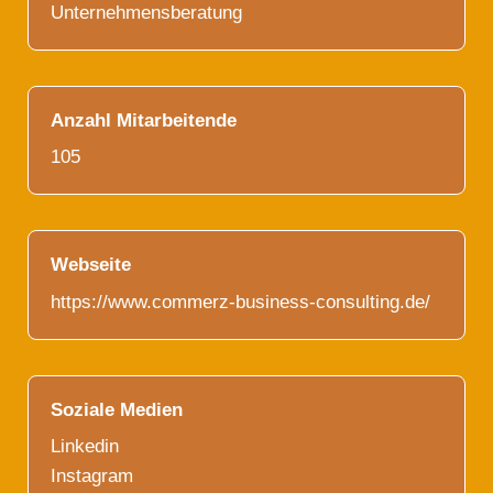
Unternehmensberatung
Anzahl Mitarbeitende
105
Webseite
https://www.commerz-business-consulting.de/
Soziale Medien
Linkedin
Instagram