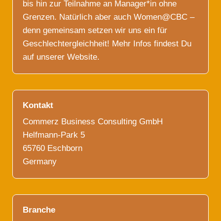
bis hin zur Teilnahme an Manager*in ohne
Grenzen. Natürlich aber auch Women@CBC –
denn gemeinsam setzen wir uns ein für
Geschlechtergleichheit! Mehr Infos findest Du
auf unserer Website.
Kontakt
Commerz Business Consulting GmbH
Helfmann-Park 5
65760 Eschborn
Germany
Branche