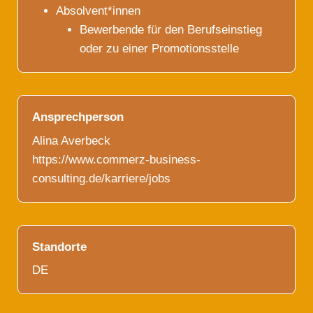
Absolvent*innen
Bewerbende für den Berufseinstieg
oder zu einer Promotionsstelle
Ansprechperson
Alina Averbeck
https://www.commerz-business-
consulting.de/karriere/jobs
Standorte
DE