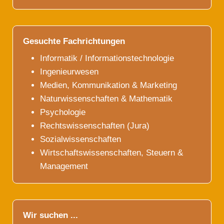
Gesuchte Fachrichtungen
Informatik / Informationstechnologie
Ingenieurwesen
Medien, Kommunikation & Marketing
Naturwissenschaften & Mathematik
Psychologie
Rechtswissenschaften (Jura)
Sozialwissenschaften
Wirtschaftswissenschaften, Steuern &
Management
Wir suchen ...