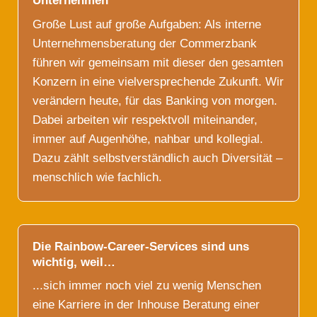
Unternehmen
Große Lust auf große Aufgaben: Als interne
Unternehmensberatung der Commerzbank
führen wir gemeinsam mit dieser den gesamten
Konzern in eine vielversprechende Zukunft. Wir
verändern heute, für das Banking von morgen.
Dabei arbeiten wir respektvoll miteinander,
immer auf Augenhöhe, nahbar und kollegial.
Dazu zählt selbstverständlich auch Diversität –
menschlich wie fachlich.
Die Rainbow-Career-Services sind uns
wichtig, weil…
...sich immer noch viel zu wenig Menschen
eine Karriere in der Inhouse Beratung einer