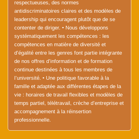
respectueuses, des normes
antidiscriminatoires claires et des modèles de
leadership qui encouragent plutôt que de se
contenter de diriger. • Nous développons
systématiquement les compétences : les
compétences en matière de diversité et
d’égalité entre les genres font partie intégrante
de nos offres d’information et de formation
continue destinées à tous les membres de
l’université. • Une politique favorable à la
famille et adaptée aux différentes étapes de la
vie : horaires de travail flexibles et modèles de
temps partiel, télétravail, crèche d’entreprise et
accompagnement à la réinsertion
professionnelle.