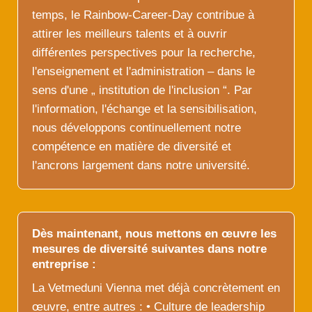
temps, le Rainbow-Career-Day contribue à
attirer les meilleurs talents et à ouvrir
différentes perspectives pour la recherche,
l'enseignement et l'administration – dans le
sens d'une „ institution de l'inclusion “. Par
l'information, l'échange et la sensibilisation,
nous développons continuellement notre
compétence en matière de diversité et
l'ancrons largement dans notre université.
Dès maintenant, nous mettons en œuvre les
mesures de diversité suivantes dans notre
entreprise :
La Vetmeduni Vienna met déjà concrètement en
œuvre, entre autres : • Culture de leadership