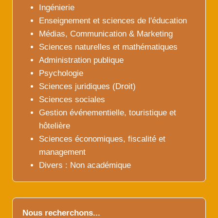
Ingénierie
Enseignement et sciences de l'éducation
Médias, Communication & Marketing
Sciences naturelles et mathématiques
Administration publique
Psychologie
Sciences juridiques (Droit)
Sciences sociales
Gestion événementielle, touristique et
hôtelière
Sciences économiques, fiscalité et
management
Divers : Non académique
Nous recherchons...