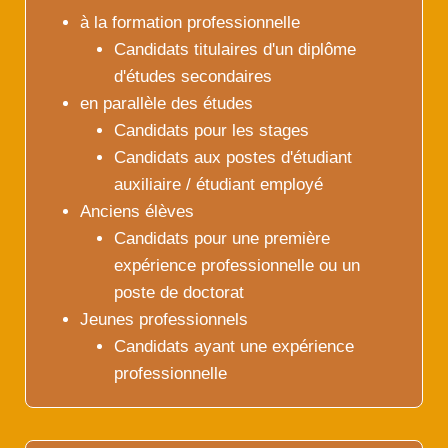
à la formation professionnelle
Candidats titulaires d'un diplôme
d'études secondaires
en parallèle des études
Candidats pour les stages
Candidats aux postes d'étudiant
auxiliaire / étudiant employé
Anciens élèves
Candidats pour une première
expérience professionnelle ou un
poste de doctorat
Jeunes professionnels
Candidats ayant une expérience
professionnelle