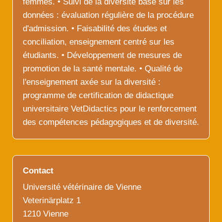
femmes. • Suivi de la diversité basé sur les
données : évaluation régulière de la procédure
d'admission. • Faisabilité des études et
conciliation, enseignement centré sur les
étudiants. • Développement de mesures de
promotion de la santé mentale. • Qualité de
l'enseignement axée sur la diversité :
programme de certification de didactique
universitaire VetDidactics pour le renforcement
des compétences pédagogiques et de diversité.
Contact
Université vétérinaire de Vienne
Veterinärplatz 1
1210 Vienne