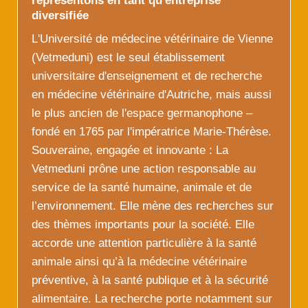
représentons en tant qu'entreprise
diversifiée
L'Université de médecine vétérinaire de Vienne
(Vetmeduni) est le seul établissement
universitaire d'enseignement et de recherche
en médecine vétérinaire d'Autriche, mais aussi
le plus ancien de l'espace germanophone –
fondé en 1765 par l'impératrice Marie-Thérèse.
Souveraine, engagée et innovante : La
Vetmeduni prône une action responsable au
service de la santé humaine, animale et de
l’environnement. Elle mène des recherches sur
des thèmes importants pour la société. Elle
accorde une attention particulière à la santé
animale ainsi qu’à la médecine vétérinaire
préventive, à la santé publique et à la sécurité
alimentaire. La recherche porte notamment sur