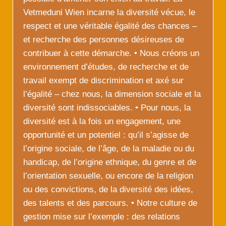
Vetmeduni Wien incarne la diversité vécue, le
respect et une véritable égalité des chances –
et recherche des personnes désireuses de
contribuer à cette démarche. • Nous créons un
environnement d’études, de recherche et de
travail exempt de discrimination et axé sur
l’égalité – chez nous, la dimension sociale et la
diversité sont indissociables. • Pour nous, la
diversité est à la fois un engagement, une
opportunité et un potentiel : qu’il s’agisse de
l’origine sociale, de l’âge, de la maladie ou du
handicap, de l’origine ethnique, du genre et de
l’orientation sexuelle, ou encore de la religion
ou des convictions, de la diversité des idées,
des talents et des parcours. • Notre culture de
gestion mise sur l’exemple : des relations