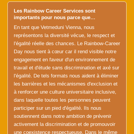
Les Rainbow Career Services sont
importants pour nous parce que…
En tant que Vetmeduni Vienna, nous
représentons la diversité vécue, le respect et
l'égalité réelle des chances. Le Rainbow-Career
Day nous tient à cœur car il rend visible notre
engagement en faveur d'un environnement de
travail et d'étude sans discrimination et axé sur
l'égalité. De tels formats nous aident à éliminer
les barrières et les mécanismes d'exclusion et
à renforcer une culture universitaire inclusive,
dans laquelle toutes les personnes peuvent
participer sur un pied d'égalité. Ils nous
soutiennent dans notre ambition de prévenir
activement la discrimination et de promouvoir
une coexistence respectueuse. Dans le même