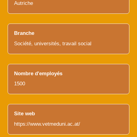
Autriche
Branche
Société, universités, travail social
Nombre d'employés
1500
Site web
https://www.vetmeduni.ac.at/