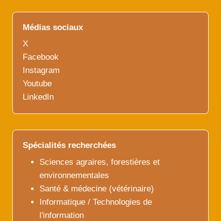
Médias sociaux
X
Facebook
Instagram
Youtube
LinkedIn
Spécialités recherchées
Sciences agraires, forestières et
environnementales
Santé & médecine (vétérinaire)
Informatique / Technologies de
l'information