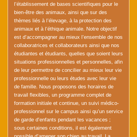
l’établissement de bases scientifiques pour le
bien-être des animaux, ainsi que sur des
thèmes liés à l’élevage, à la protection des
animaux et à l’éthique animale. Notre objectif
est d’accompagner au mieux l’ensemble de nos
collaboratrices et collaborateurs ainsi que nos
étudiantes et étudiants, quelles que soient leurs
situations professionnelles et personnelles, afin
de leur permettre de concilier au mieux leur vie
professionnelle ou leurs études avec leur vie
de famille. Nous proposons des horaires de
travail flexibles, un programme complet de
formation initiale et continue, un suivi médico-
professionnel sur le campus ainsi qu’un service
de garde d’enfants pendant les vacances ;
sous certaines conditions, il est également
possible d’amener son chien au travail. La