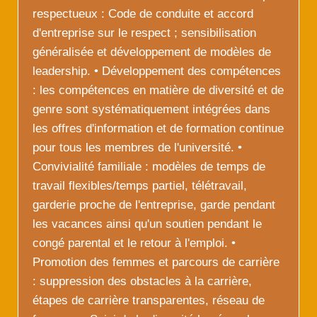
respectueux : Code de conduite et accord
d'entreprise sur le respect ; sensibilisation
généralisée et développement de modèles de
leadership. • Développement des compétences
: les compétences en matière de diversité et de
genre sont systématiquement intégrées dans
les offres d'information et de formation continue
pour tous les membres de l'université. •
Convivialité familiale : modèles de temps de
travail flexibles/temps partiel, télétravail,
garderie proche de l'entreprise, garde pendant
les vacances ainsi qu'un soutien pendant le
congé parental et le retour à l'emploi. •
Promotion des femmes et parcours de carrière
: suppression des obstacles à la carrière,
étapes de carrière transparentes, réseau de