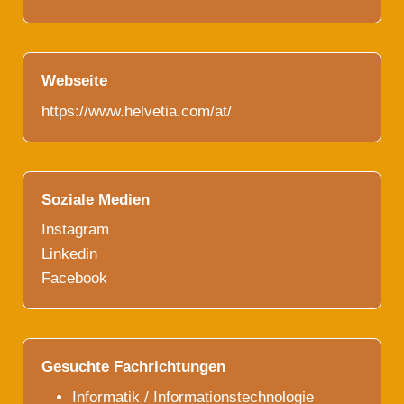
Webseite
https://www.helvetia.com/at/
Soziale Medien
Instagram
Linkedin
Facebook
Gesuchte Fachrichtungen
Informatik / Informationstechnologie