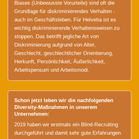
Biases (Unbewusste Vorurteile) sind oft die
Grundlage für diskriminierendes Verhalten -
auch im Geschäftsleben. Für Helvetia ist es
wichtig diskriminierende Verhaltensweisen zu
stoppen. Das betrifft jegliche Art von
Diskriminierung aufgrund von Alter,
Geschlecht, geschlechtlicher Orientierung,
Herkunft, Persönlichkeit, Äußerlichkeit,
Arbeitspensum und Arbeitsmodi.
Schon jetzt leben wir die nachfolgenden
Diversity-Maßnahmen in unserem
Unternehmen:
2019 haben wir erstmals ein Blind-Recruiting
durchgeführt und damit sehr gute Erfahrungen