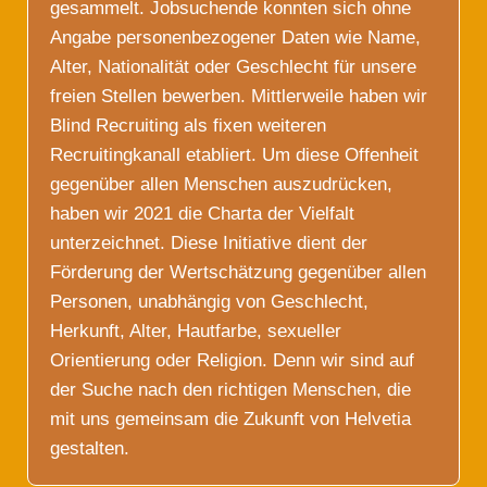
gesammelt. Jobsuchende konnten sich ohne
Angabe personenbezogener Daten wie Name,
Alter, Nationalität oder Geschlecht für unsere
freien Stellen bewerben. Mittlerweile haben wir
Blind Recruiting als fixen weiteren
Recruitingkanall etabliert. Um diese Offenheit
gegenüber allen Menschen auszudrücken,
haben wir 2021 die Charta der Vielfalt
unterzeichnet. Diese Initiative dient der
Förderung der Wertschätzung gegenüber allen
Personen, unabhängig von Geschlecht,
Herkunft, Alter, Hautfarbe, sexueller
Orientierung oder Religion. Denn wir sind auf
der Suche nach den richtigen Menschen, die
mit uns gemeinsam die Zukunft von Helvetia
gestalten.