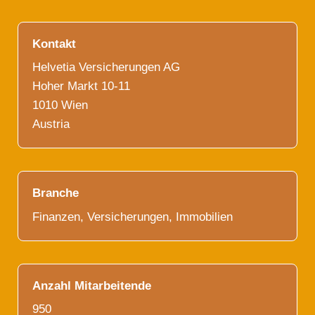
Kontakt
Helvetia Versicherungen AG
Hoher Markt 10-11
1010 Wien
Austria
Branche
Finanzen, Versicherungen, Immobilien
Anzahl Mitarbeitende
950