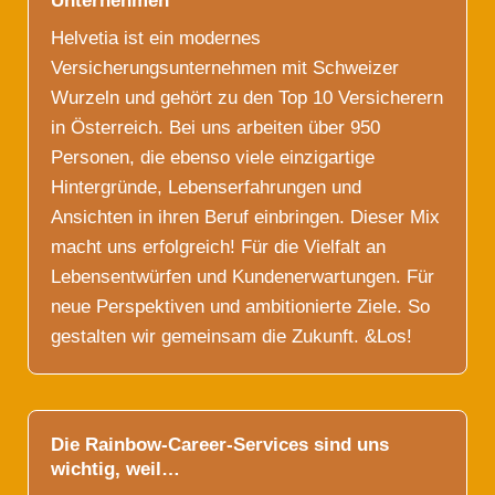
Unternehmen
Helvetia ist ein modernes
Versicherungsunternehmen mit Schweizer
Wurzeln und gehört zu den Top 10 Versicherern
in Österreich. Bei uns arbeiten über 950
Personen, die ebenso viele einzigartige
Hintergründe, Lebenserfahrungen und
Ansichten in ihren Beruf einbringen. Dieser Mix
macht uns erfolgreich! Für die Vielfalt an
Lebensentwürfen und Kundenerwartungen. Für
neue Perspektiven und ambitionierte Ziele. So
gestalten wir gemeinsam die Zukunft. &Los!
Die Rainbow-Career-Services sind uns
wichtig, weil…