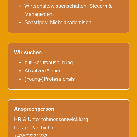
Wirtschaftswissenschaften, Steuern &
Management
Sonstiges: Nicht akademisch
Wir suchen ...
zur Berufsausbildung
Absolvent*innen
(Young-)Professionals
Ansprechperson
HR & Unternehmensentwicklung
Rafael Rastbichler
+43502221232