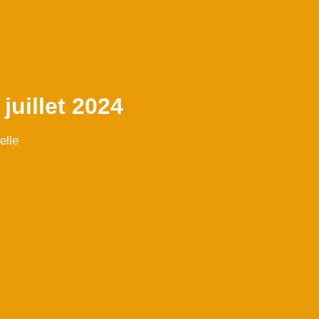
juillet 2024
elle