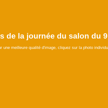
 de la journée du salon du 9 
r une meilleure qualité d'image, cliquez sur la photo individu