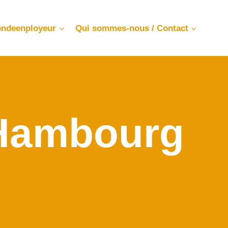
ndeenployeur
Qui sommes-nous / Contact
 Hambourg