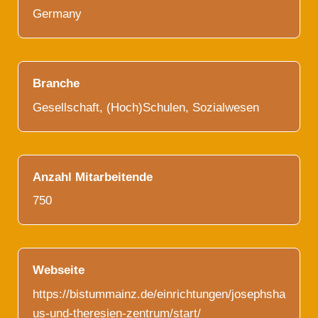
Germany
Branche
Gesellschaft, (Hoch)Schulen, Sozialwesen
Anzahl Mitarbeitende
750
Webseite
https://bistummainz.de/einrichtungen/josephsha
us-und-theresien-zentrum/start/