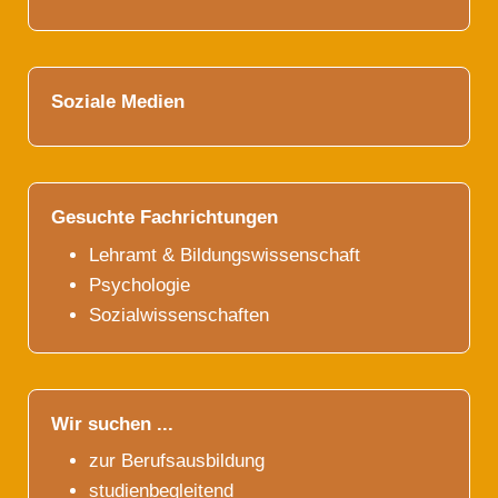
Soziale Medien
Gesuchte Fachrichtungen
Lehramt & Bildungswissenschaft
Psychologie
Sozialwissenschaften
Wir suchen ...
zur Berufsausbildung
studienbegleitend