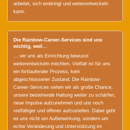
arbeitet, sich einbringt und weiterentwickeln
kann.
Die Rainbow-Career-Services sind uns
wichtig, weil…
… wir uns als Einrichtung bewusst
weiterentwickeln möchten. Vielfalt ist für uns
ein fortlaufender Prozess, kein
abgeschlossener Zustand. Die Rainbow-
Career-Services sehen wir als große Chance,
unsere bestehende Haltung weiter zu schärfen,
neue Impulse aufzunehmen und uns noch
vielfältiger und offener aufzustellen. Dabei geht
es uns nicht um Außenwirkung, sondern um
echte Veränderung und Unterstützung im