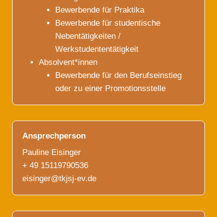
Bewerbende für Praktika
Bewerbende für studentische
Nebentätigkeiten /
Werkstudententätigkeit
Absolvent*innen
Bewerbende für den Berufseinstieg
oder zu einer Promotionsstelle
Ansprechperson
Pauline Eisinger
+ 49 15119790536
eisinger@tkjsj-ev.de