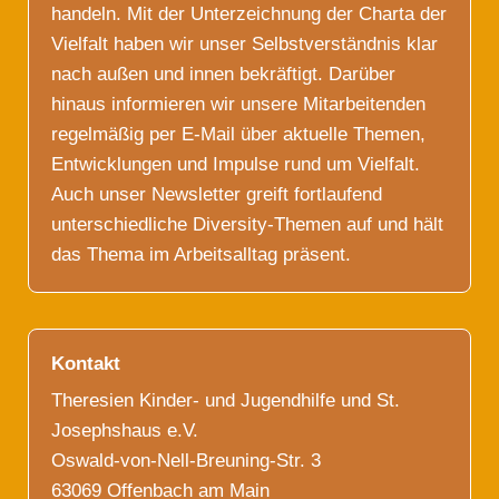
handeln. Mit der Unterzeichnung der Charta der
Vielfalt haben wir unser Selbstverständnis klar
nach außen und innen bekräftigt. Darüber
hinaus informieren wir unsere Mitarbeitenden
regelmäßig per E-Mail über aktuelle Themen,
Entwicklungen und Impulse rund um Vielfalt.
Auch unser Newsletter greift fortlaufend
unterschiedliche Diversity-Themen auf und hält
das Thema im Arbeitsalltag präsent.
Kontakt
Theresien Kinder- und Jugendhilfe und St.
Josephshaus e.V.
Oswald-von-Nell-Breuning-Str. 3
63069 Offenbach am Main