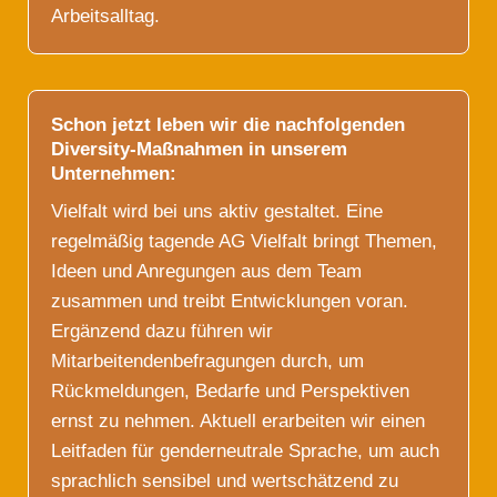
Arbeitsalltag.
Schon jetzt leben wir die nachfolgenden
Diversity-Maßnahmen in unserem
Unternehmen:
Vielfalt wird bei uns aktiv gestaltet. Eine
regelmäßig tagende AG Vielfalt bringt Themen,
Ideen und Anregungen aus dem Team
zusammen und treibt Entwicklungen voran.
Ergänzend dazu führen wir
Mitarbeitendenbefragungen durch, um
Rückmeldungen, Bedarfe und Perspektiven
ernst zu nehmen. Aktuell erarbeiten wir einen
Leitfaden für genderneutrale Sprache, um auch
sprachlich sensibel und wertschätzend zu