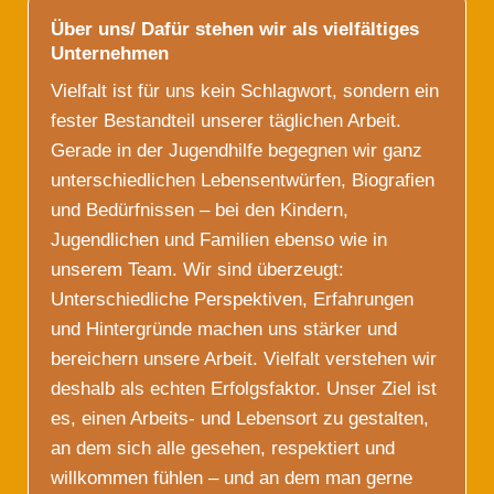
Über uns/ Dafür stehen wir als vielfältiges
Unternehmen
Vielfalt ist für uns kein Schlagwort, sondern ein
fester Bestandteil unserer täglichen Arbeit.
Gerade in der Jugendhilfe begegnen wir ganz
unterschiedlichen Lebensentwürfen, Biografien
und Bedürfnissen – bei den Kindern,
Jugendlichen und Familien ebenso wie in
unserem Team. Wir sind überzeugt:
Unterschiedliche Perspektiven, Erfahrungen
und Hintergründe machen uns stärker und
bereichern unsere Arbeit. Vielfalt verstehen wir
deshalb als echten Erfolgsfaktor. Unser Ziel ist
es, einen Arbeits- und Lebensort zu gestalten,
an dem sich alle gesehen, respektiert und
willkommen fühlen – und an dem man gerne