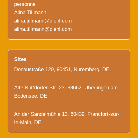
personnel
Alina Tillmann
alina.tillmann@diehl.com
alina.tillmann@diehl.com
Sites
Donaustraße 120, 90451, Nuremberg, DE
Alte Nußdorfer Str. 23, 88662, Überlingen am
Bodensee, DE
An der Sandelmühle 13, 60439, Francfort-sur-
le-Main, DE