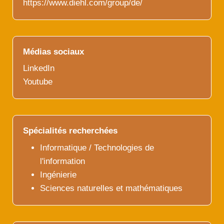
https://www.diehl.com/group/de/
Médias sociaux
LinkedIn
Youtube
Spécialités recherchées
Informatique / Technologies de
l'information
Ingénierie
Sciences naturelles et mathématiques