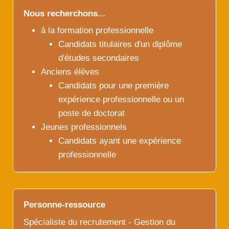
Nous recherchons...
à la formation professionnelle
Candidats titulaires d'un diplôme
d'études secondaires
Anciens élèves
Candidats pour une première
expérience professionnelle ou un
poste de doctorat
Jeunes professionnels
Candidats ayant une expérience
professionnelle
Personne-ressource
Spécialiste du recrutement - Gestion du