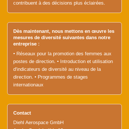
contribuent à des décisions plus éclairées.
Dès maintenant, nous mettons en œuvre les
mesures de diversité suivantes dans notre
entreprise :
• Réseaux pour la promotion des femmes aux
postes de direction. • Introduction et utilisation
d'indicateurs de diversité au niveau de la
direction. • Programmes de stages
internationaux
Contact
Diehl Aerospace GmbH