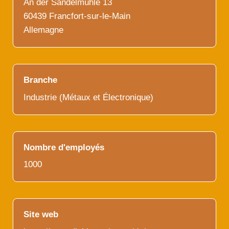
An der Sandelmühle 13
60439 Francfort-sur-le-Main
Allemagne
Branche
Industrie (Métaux et Électronique)
Nombre d'employés
1000
Site web