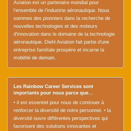
Aviation est un partenaire mondial pour
l'ensemble de l'industrie aéronautique. Nous
sommes des pionniers dans la recherche de
nouvelles technologies et des moteurs
d'innovation dans le domaine de la technologie
aéronautique. Diehl Aviation fait partie d'une
entreprise familiale prospère et incarne la
mobilité de demain.
Les Rainbow Career Services sont
importants pour nous parce que…
• il est essentiel pour nous de continuer à
renforcer la diversité de notre personnel. • la
diversité ouvre différentes perspectives qui
favorisent des solutions innovantes et