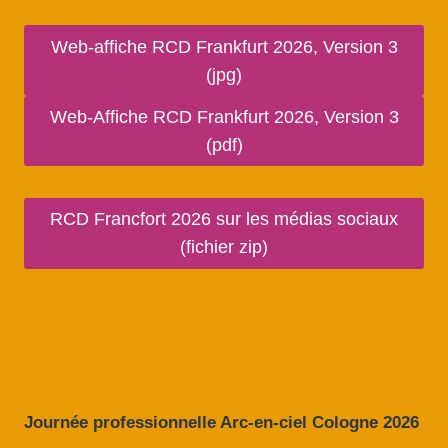
Web-affiche RCD Frankfurt 2026, Version 3
(jpg)
Web-Affiche RCD Frankfurt 2026, Version 3
(pdf)
RCD Francfort 2026 sur les médias sociaux
(fichier zip)
Journée professionnelle Arc-en-ciel Cologne 2026