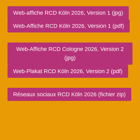
Web-affiche RCD Köln 2026, Version 1 (jpg)
Web-Affiche RCD Köln 2026, Version 1 (pdf)
Web-Affiche RCD Cologne 2026, Version 2
(jpg)
Web-Plakat RCD Köln 2026, Version 2 (pdf)
Réseaux sociaux RCD Köln 2026 (fichier zip)