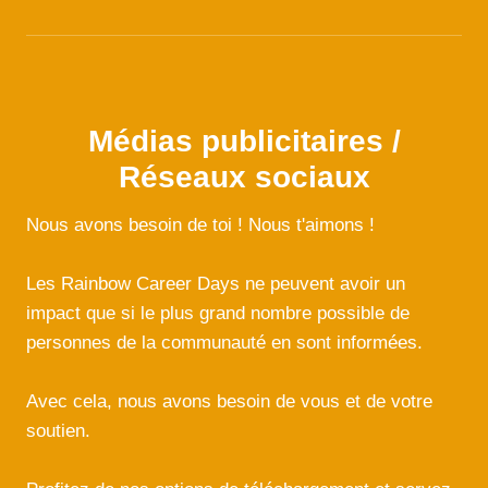
Médias publicitaires /
Réseaux sociaux
Nous avons besoin de toi ! Nous t'aimons !
Les Rainbow Career Days ne peuvent avoir un
impact que si le plus grand nombre possible de
personnes de la communauté en sont informées.
Avec cela, nous avons besoin de vous et de votre
soutien.