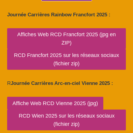
Journée Carrières Rainbow Francfort 2025 :
Affiches Web RCD Francfort 2025 (jpg en
ZIP)
RCD Francfort 2025 sur les réseaux sociaux
(fichier zip)
R
Journée Carrières Arc-en-ciel Vienne 2025 :
Affiche Web RCD Vienne 2025 (jpg)
RCD Wien 2025 sur les réseaux sociaux
(fichier zip)