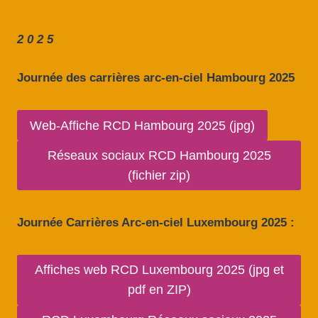
2 0 2 5
Journée des carrières arc-en-ciel Hambourg 2025
Web-Affiche RCD Hambourg 2025 (jpg)
Réseaux sociaux RCD Hambourg 2025
(fichier zip)
Journée Carrières Arc-en-ciel Luxembourg 2025 :
Affiches web RCD Luxembourg 2025 (jpg et
pdf en ZIP)