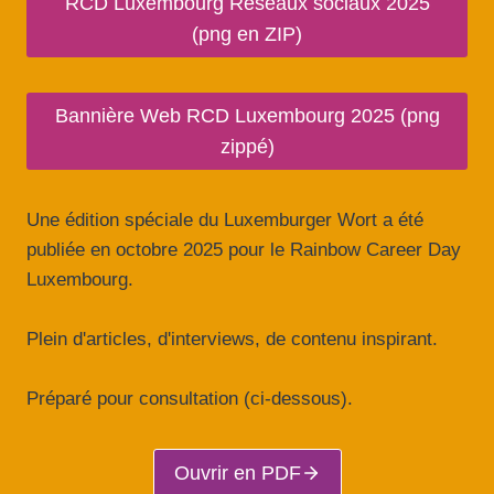
RCD Luxembourg Réseaux sociaux 2025
(png en ZIP)
Bannière Web RCD Luxembourg 2025 (png
zippé)
Une édition spéciale du Luxemburger Wort a été
publiée en octobre 2025 pour le Rainbow Career Day
Luxembourg.
Plein d'articles, d'interviews, de contenu inspirant.
Préparé pour consultation (ci-dessous).
Ouvrir en PDF