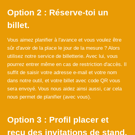
Option 2 : Réserve-toi un
billet.
Vous aimez planifier à l'avance et vous voulez être
sûr d'avoir de la place le jour de la mesure ? Alors
utilisez notre service de billetterie. Avec lui, vous
pourrez entrer même en cas de restriction d'accès. Il
suffit de saisir votre adresse e-mail et votre nom
dans notre outil, et votre billet avec code QR vous
sera envoyé. Vous nous aidez ainsi aussi, car cela
nous permet de planifier (avec vous).
Option 3 : Profil
placer
et
reçu des invitations de stand.