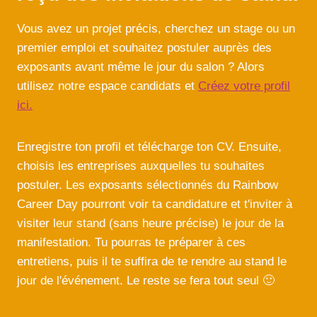
Vous avez un projet précis, cherchez un stage ou un
premier emploi et souhaitez postuler auprès des
exposants avant même le jour du salon ? Alors
utilisez notre espace candidats et
Créez votre profil
ici.
Enregistre ton profil et télécharge ton CV. Ensuite,
choisis les entreprises auxquelles tu souhaites
postuler. Les exposants sélectionnés du Rainbow
Career Day pourront voir ta candidature et t'inviter à
visiter leur stand (sans heure précise) le jour de la
manifestation. Tu pourras te préparer à ces
entretiens, puis il te suffira de te rendre au stand le
jour de l'événement. Le reste se fera tout seul 🙂