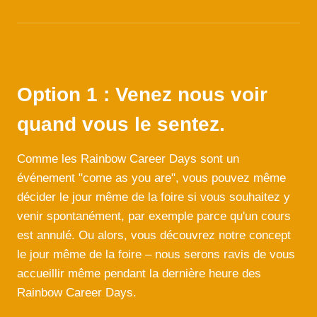
Option 1 : Venez nous voir
quand vous le sentez.
Comme les Rainbow Career Days sont un
événement "come as you are", vous pouvez même
décider le jour même de la foire si vous souhaitez y
venir spontanément, par exemple parce qu'un cours
est annulé. Ou alors, vous découvrez notre concept
le jour même de la foire – nous serons ravis de vous
accueillir même pendant la dernière heure des
Rainbow Career Days.