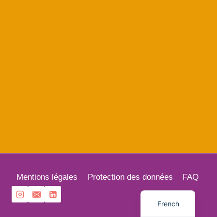
English
Mentions légales
Protection des données
FAQ
German
French