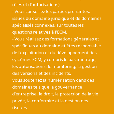
rôles et d'autorisations).
- Vous conseillez les parties prenantes,
issues du domaine juridique et de domaines
spécialisés connexes, sur toutes les
questions relatives à l'ECM.
- Vous réalisez des formations générales et
spécifiques au domaine et êtes responsable
de l'exploitation et du développement des
systèmes ECM, y compris le paramétrage,
les autorisations, le monitoring, la gestion
des versions et des incidents.
Vous soutenez la numérisation dans des
domaines tels que la gouvernance
d'entreprise, le droit, la protection de la vie
privée, la conformité et la gestion des
risques.