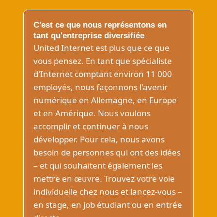
C'est ce que nous représentons en
tant qu'entreprise diversifiée
United Internet est plus que ce que
vous pensez. En tant que spécialiste
d'Internet comptant environ 11 000
employés, nous façonnons l'avenir
numérique en Allemagne, en Europe
et en Amérique. Nous voulons
accomplir et continuer à nous
développer. Pour cela, nous avons
besoin de personnes qui ont des idées
– et qui souhaitent également les
mettre en œuvre. Trouvez votre voie
individuelle chez nous et lancez-vous –
en stage, en job étudiant ou en entrée