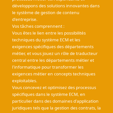
développons des solutions innovantes dans
le système de gestion de contenu
d'entreprise.
Vos tâches comprennent :
Vous êtes le lien entre les possibilités
techniques du système ECM et les
exigences spécifiques des départements
métier, et vous jouez un rôle de traducteur
central entre les départements métier et
l'informatique pour transformer les
exigences métier en concepts techniques
exploitables.
Vous concevez et optimisez des processus
spécifiques dans le système ECM, en
particulier dans des domaines d'application
juridiques tels que la gestion des contrats, la