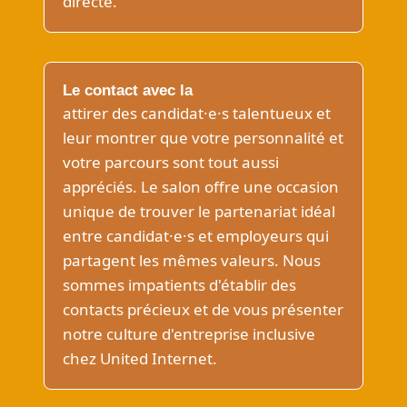
directe.
Le contact avec la
attirer des candidat·e·s talentueux et
leur montrer que votre personnalité et
votre parcours sont tout aussi
appréciés. Le salon offre une occasion
unique de trouver le partenariat idéal
entre candidat·e·s et employeurs qui
partagent les mêmes valeurs. Nous
sommes impatients d'établir des
contacts précieux et de vous présenter
notre culture d'entreprise inclusive
chez United Internet.