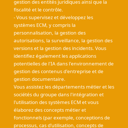
gestion des entités juridiques ainsi que la
fiscalité et le contrôle.
- Vous supervisez et développez les
systèmes ECM, y compris la
personnalisation, la gestion des
autorisations, la surveillance, la gestion des
versions et la gestion des incidents. Vous
identifiez également les applications
potentielles de l'IA dans l'environnement de
gestion des contenus d'entreprise et de
gestion documentaire.
Vous assistez les départements métier et les
sociétés du groupe dans l'intégration et
l'utilisation des systèmes ECM et vous
élaborez des concepts métier et
fonctionnels (par exemple, conceptions de
processus, cas d'utilisation, concepts de