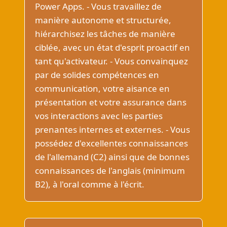
Power Apps. - Vous travaillez de
manière autonome et structurée,
hiérarchisez les tâches de manière
ciblée, avec un état d'esprit proactif en
tant qu'activateur. - Vous convainquez
par de solides compétences en
communication, votre aisance en
présentation et votre assurance dans
vos interactions avec les parties
prenantes internes et externes. - Vous
possédez d'excellentes connaissances
de l'allemand (C2) ainsi que de bonnes
connaissances de l'anglais (minimum
B2), à l'oral comme à l'écrit.