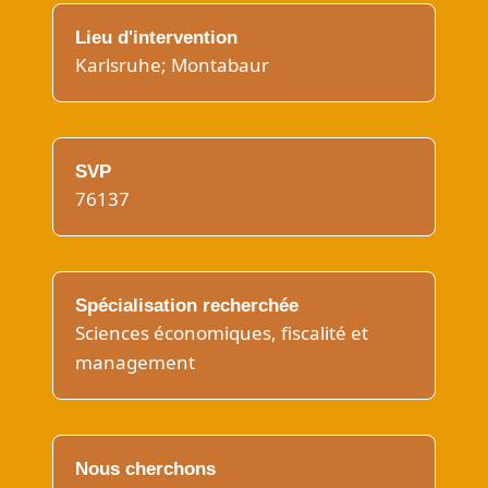
Lieu d'intervention
Karlsruhe; Montabaur
SVP
76137
Spécialisation recherchée
Sciences économiques, fiscalité et
management
Nous cherchons