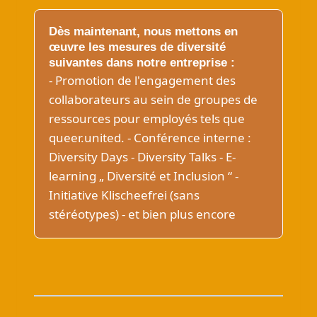
Dès maintenant, nous mettons en
œuvre les mesures de diversité
suivantes dans notre entreprise :
- Promotion de l'engagement des
collaborateurs au sein de groupes de
ressources pour employés tels que
queer.united. - Conférence interne :
Diversity Days - Diversity Talks - E-
learning „ Diversité et Inclusion “ -
Initiative Klischeefrei (sans
stéréotypes) - et bien plus encore