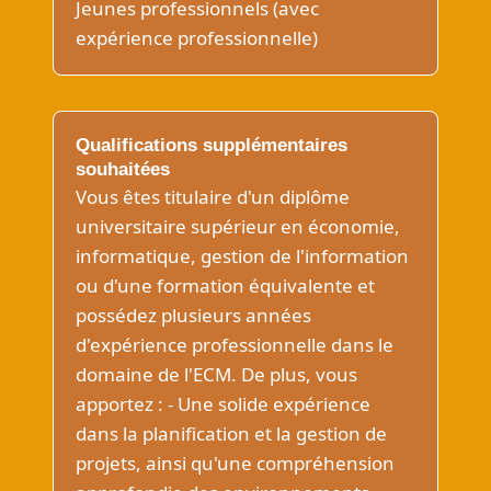
Jeunes professionnels (avec
expérience professionnelle)
Qualifications supplémentaires
souhaitées
Vous êtes titulaire d'un diplôme
universitaire supérieur en économie,
informatique, gestion de l'information
ou d'une formation équivalente et
possédez plusieurs années
d'expérience professionnelle dans le
domaine de l'ECM. De plus, vous
apportez : - Une solide expérience
dans la planification et la gestion de
projets, ainsi qu'une compréhension