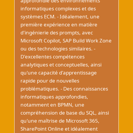
approfondie des environnements
informatiques complexes et des
systèmes ECM. - Idéalement, une
première expérience en matière
d'ingénierie des prompts, avec
Microsoft Copilot, SAP Build Work Zone
ou des technologies similaires. -
D'excellentes compétences
analytiques et conceptuelles, ainsi
qu'une capacité d'apprentissage
rapide pour de nouvelles
problématiques. - Des connaissances
informatiques approfondies,
notamment en BPMN, une
compréhension de base du SQL, ainsi
qu'une maîtrise de Microsoft 365,
SharePoint Online et idéalement