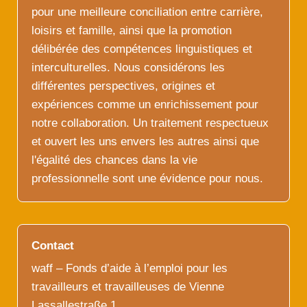
pour une meilleure conciliation entre carrière,
loisirs et famille, ainsi que la promotion
délibérée des compétences linguistiques et
interculturelles. Nous considérons les
différentes perspectives, origines et
expériences comme un enrichissement pour
notre collaboration. Un traitement respectueux
et ouvert les uns envers les autres ainsi que
l'égalité des chances dans la vie
professionnelle sont une évidence pour nous.
Contact
waff – Fonds d’aide à l’emploi pour les
travailleurs et travailleuses de Vienne
Lassallestraße 1