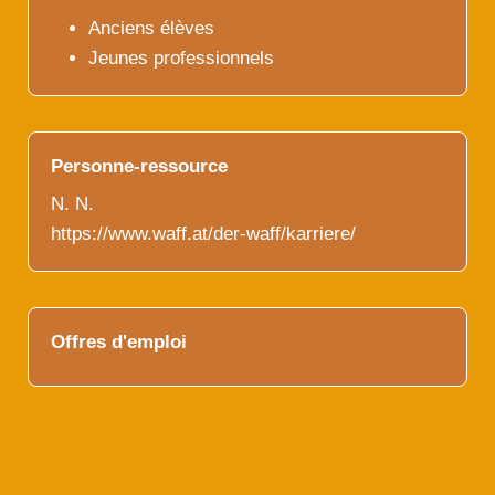
Anciens élèves
Jeunes professionnels
Personne-ressource
N. N.
https://www.waff.at/der-waff/karriere/
Offres d'emploi