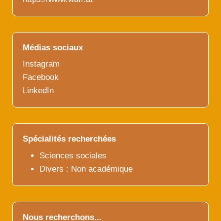
Médias sociaux
Instagram
Facebook
LinkedIn
Spécialités recherchées
Sciences sociales
Divers : Non académique
Nous recherchons...