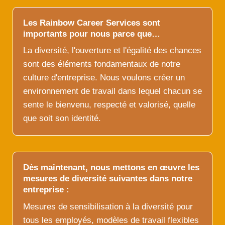
Les Rainbow Career Services sont
importants pour nous parce que…
La diversité, l'ouverture et l'égalité des chances
sont des éléments fondamentaux de notre
culture d'entreprise. Nous voulons créer un
environnement de travail dans lequel chacun se
sente le bienvenu, respecté et valorisé, quelle
que soit son identité.
Dès maintenant, nous mettons en œuvre les
mesures de diversité suivantes dans notre
entreprise :
Mesures de sensibilisation à la diversité pour
tous les employés, modèles de travail flexibles