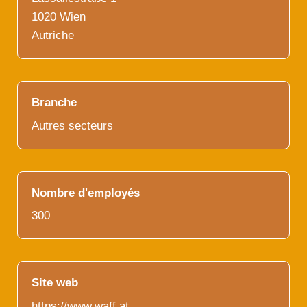
1020 Wien
Autriche
Branche
Autres secteurs
Nombre d'employés
300
Site web
https://www.waff.at