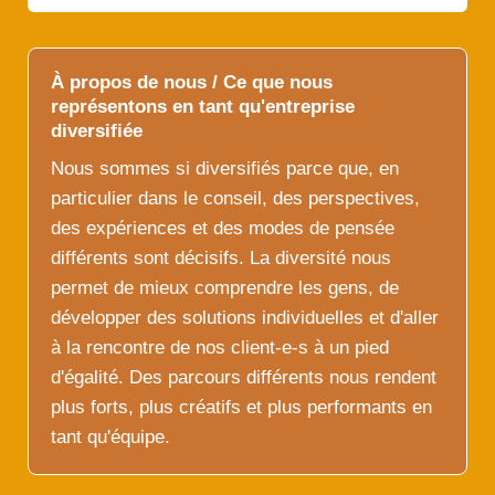
À propos de nous / Ce que nous
représentons en tant qu'entreprise
diversifiée
Nous sommes si diversifiés parce que, en
particulier dans le conseil, des perspectives,
des expériences et des modes de pensée
différents sont décisifs. La diversité nous
permet de mieux comprendre les gens, de
développer des solutions individuelles et d'aller
à la rencontre de nos client-e-s à un pied
d'égalité. Des parcours différents nous rendent
plus forts, plus créatifs et plus performants en
tant qu'équipe.