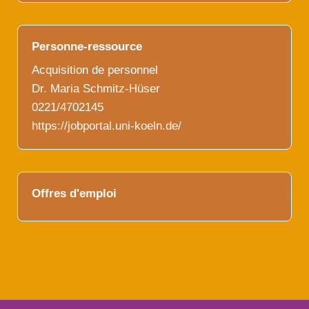
Personne-ressource
Acquisition de personnel
Dr. Maria Schmitz-Hüser
0221/4702145
https://jobportal.uni-koeln.de/
Offres d'emploi