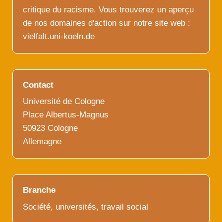
critique du racisme. Vous trouverez un aperçu
de nos domaines d'action sur notre site web :
vielfalt.uni-koeln.de
Contact
Université de Cologne
Place Albertus-Magnus
50923 Cologne
Allemagne
Branche
Société, universités, travail social