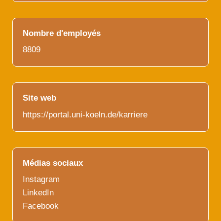
Nombre d'employés
8809
Site web
https://portal.uni-koeln.de/karriere
Médias sociaux
Instagram
LinkedIn
Facebook