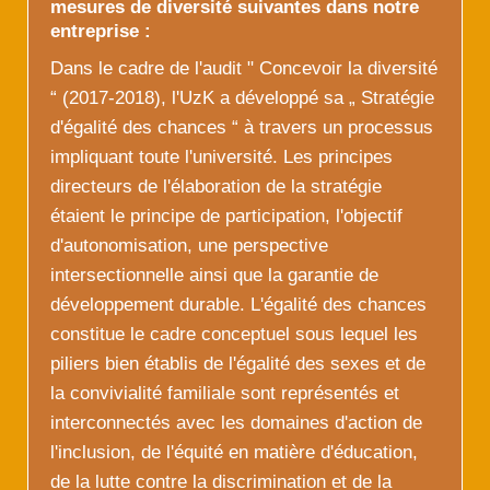
mesures de diversité suivantes dans notre
entreprise :
Dans le cadre de l'audit " Concevoir la diversité
“ (2017-2018), l'UzK a développé sa „ Stratégie
d'égalité des chances “ à travers un processus
impliquant toute l'université. Les principes
directeurs de l'élaboration de la stratégie
étaient le principe de participation, l'objectif
d'autonomisation, une perspective
intersectionnelle ainsi que la garantie de
développement durable. L'égalité des chances
constitue le cadre conceptuel sous lequel les
piliers bien établis de l'égalité des sexes et de
la convivialité familiale sont représentés et
interconnectés avec les domaines d'action de
l'inclusion, de l'équité en matière d'éducation,
de la lutte contre la discrimination et de la