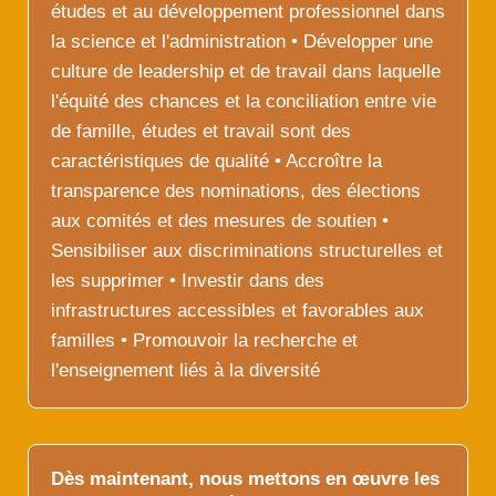
études et au développement professionnel dans
la science et l'administration • Développer une
culture de leadership et de travail dans laquelle
l'équité des chances et la conciliation entre vie
de famille, études et travail sont des
caractéristiques de qualité • Accroître la
transparence des nominations, des élections
aux comités et des mesures de soutien •
Sensibiliser aux discriminations structurelles et
les supprimer • Investir dans des
infrastructures accessibles et favorables aux
familles • Promouvoir la recherche et
l'enseignement liés à la diversité
Dès maintenant, nous mettons en œuvre les