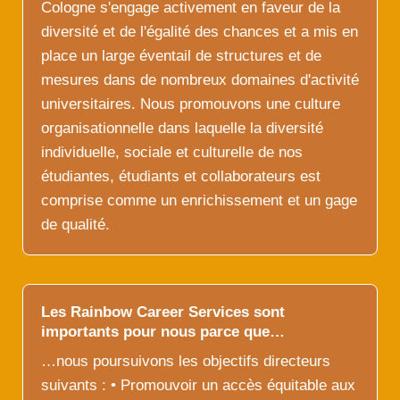
Cologne s'engage activement en faveur de la
diversité et de l'égalité des chances et a mis en
place un large éventail de structures et de
mesures dans de nombreux domaines d'activité
universitaires. Nous promouvons une culture
organisationnelle dans laquelle la diversité
individuelle, sociale et culturelle de nos
étudiantes, étudiants et collaborateurs est
comprise comme un enrichissement et un gage
de qualité.
Les Rainbow Career Services sont
importants pour nous parce que…
…nous poursuivons les objectifs directeurs
suivants : • Promouvoir un accès équitable aux