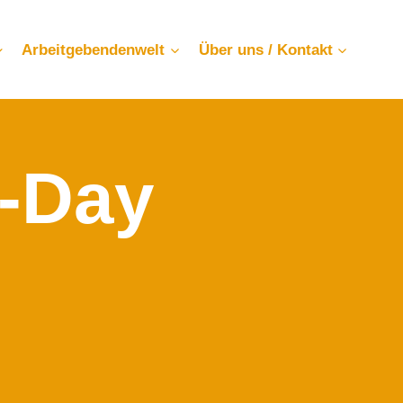
Arbeitgebendenwelt
Über uns / Kontakt
-Day