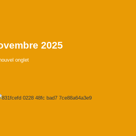
novembre 2025
nouvel onglet