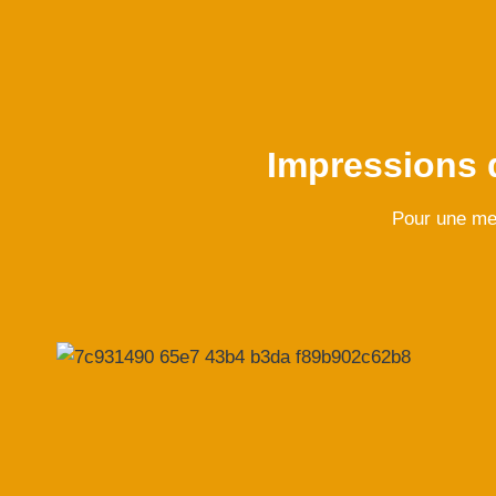
Impressions 
Pour une mei