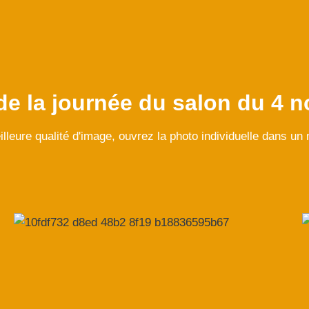
de la journée du salon du 4 
lleure qualité d'image, ouvrez la photo individuelle dans un 