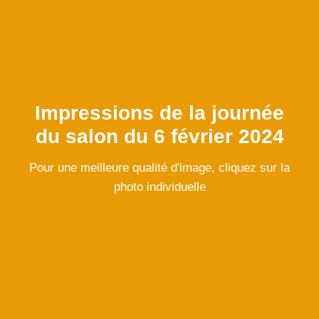
Impressions de la journée
du salon du 6 février 2024
Pour une meilleure qualité d'image, cliquez sur la
photo individuelle