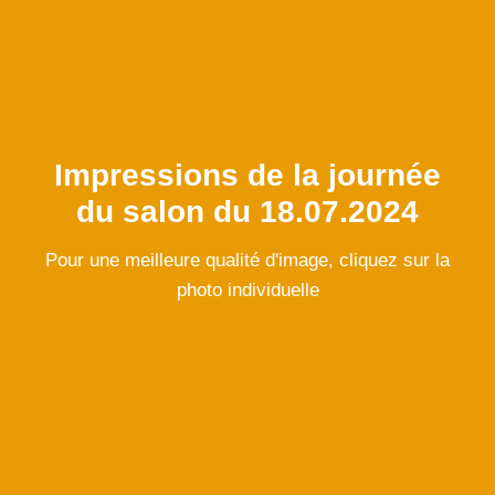
Impressions de la journée
du salon du 18.07.2024
Pour une meilleure qualité d'image, cliquez sur la
photo individuelle