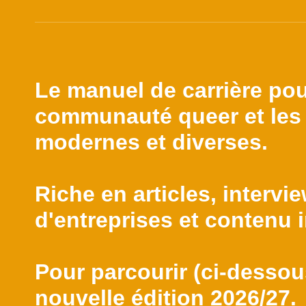
Le manuel de carrière pou
communauté queer et les 
modernes et diverses.
Riche en articles, intervie
d'entreprises et contenu i
Pour parcourir (ci-dessous
nouvelle édition 2026/27.