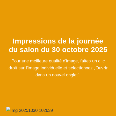
Impressions de la journée
du salon du 30 octobre 2025
Pour une meilleure qualité d'image, faites un clic
droit sur l'image individuelle et sélectionnez „Ouvrir
dans un nouvel onglet“.