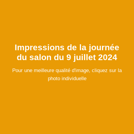
Impressions de la journée
du salon du 9 juillet 2024
Pour une meilleure qualité d'image, cliquez sur la
photo individuelle