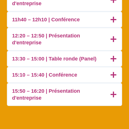
d'entreprise
11h40 – 12h10 | Conférence
12:20 – 12:50 | Présentation
d'entreprise
13:30 – 15:00 | Table ronde (Panel)
15:10 – 15:40 | Conférence
15:50 – 16:20 | Présentation
d'entreprise