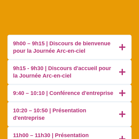
9h00 – 9h15 | Discours de bienvenue
pour la Journée Arc-en-ciel
9h15 - 9h30 | Discours d'accueil pour
la Journée Arc-en-ciel
9:40 – 10:10 | Conférence d'entreprise
10:20 – 10:50 | Présentation
d'entreprise
11h00 – 11h30 | Présentation