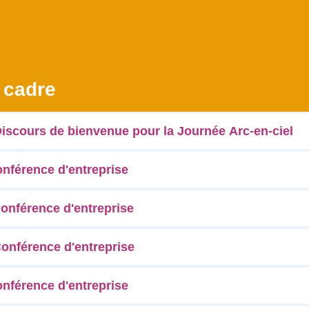
 cadre
iscours de bienvenue pour la Journée Arc-en-ciel
onférence d'entreprise
onférence d'entreprise
onférence d'entreprise
onférence d'entreprise