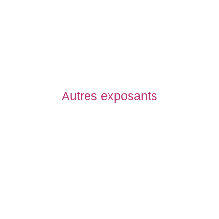
Autres exposants