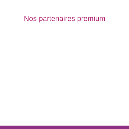
Nos partenaires premium