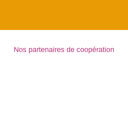
Nos partenaires de coopération