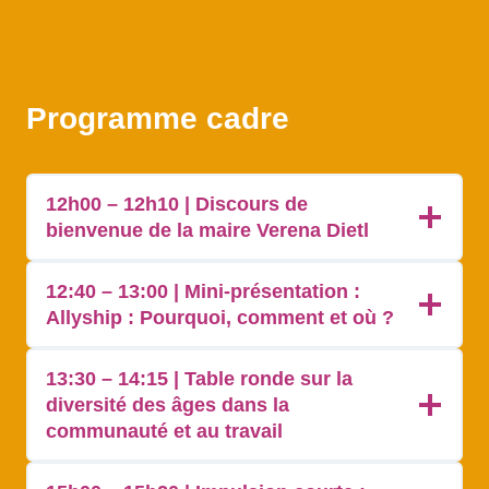
Programme cadre
12h00 – 12h10 | Discours de
bienvenue de la maire Verena Dietl
12:40 – 13:00 | Mini-présentation :
Allyship : Pourquoi, comment et où ?
13:30 – 14:15 | Table ronde sur la
diversité des âges dans la
communauté et au travail