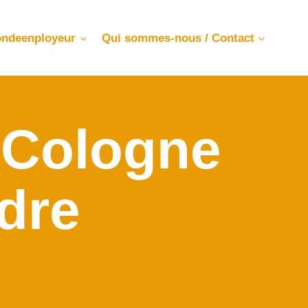
ndeenployeur
Qui sommes-nous / Contact
 Cologne
dre