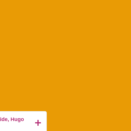
ride, Hugo