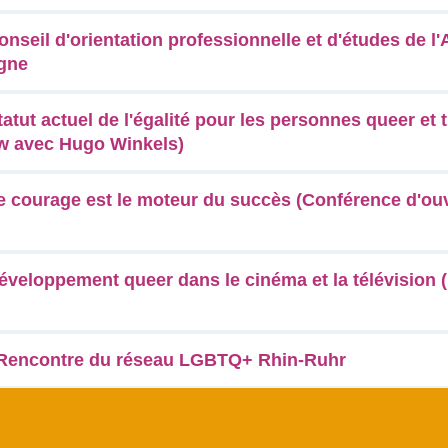
Conseil d'orientation professionnelle et d'études de 
ogne
Statut actuel de l'égalité pour les personnes queer et
iew avec Hugo Winkels)
Le courage est le moteur du succès (Conférence d'ou
Développement queer dans le cinéma et la télévision 
 Rencontre du réseau LGBTQ+ Rhin-Ruhr