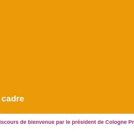
 cadre
Discours de bienvenue par le président de Cologne P