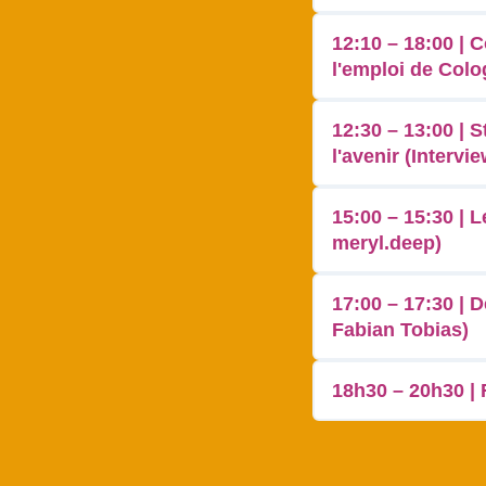
12:10 – 18:00 | 
l'emploi de Col
12:30 – 13:00 | 
l'avenir (Interv
15:00 – 15:30 | 
meryl.deep)
17:00 – 17:30 | 
Fabian Tobias)
18h30 – 20h30 |