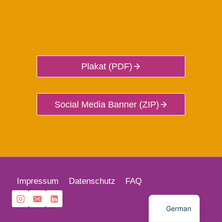
Plakat (PDF)
Social Media Banner (ZIP)
French
Impressum
Datenschutz
FAQ
English
German